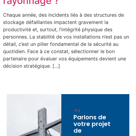
rayonnage ?
Chaque année, des incidents liés à des structures de
stockage défaillantes impactent gravement la
productivité et, surtout, l’intégrité physique des
personnes. La stabilité de vos installations n’est pas un
détail, c’est un pilier fondamental de la sécurité au
quotidien. Face à ce constat, sélectionner le bon
partenaire pour évaluer vos équipements devient une
décision stratégique. […]
Parlons de
votre projet
de