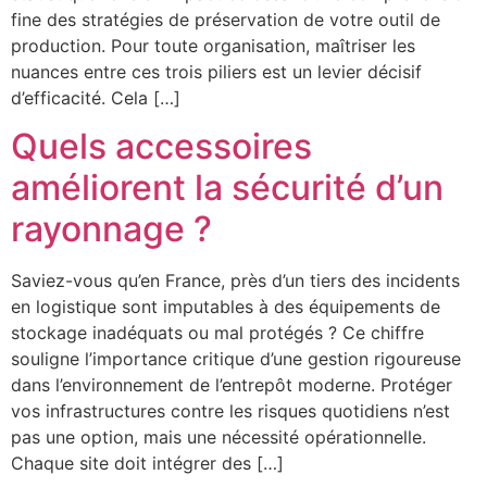
fine des stratégies de préservation de votre outil de
production. Pour toute organisation, maîtriser les
nuances entre ces trois piliers est un levier décisif
d’efficacité. Cela […]
Quels accessoires
améliorent la sécurité d’un
rayonnage ?
Saviez-vous qu’en France, près d’un tiers des incidents
en logistique sont imputables à des équipements de
stockage inadéquats ou mal protégés ? Ce chiffre
souligne l’importance critique d’une gestion rigoureuse
dans l’environnement de l’entrepôt moderne. Protéger
vos infrastructures contre les risques quotidiens n’est
pas une option, mais une nécessité opérationnelle.
Chaque site doit intégrer des […]