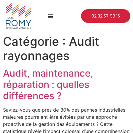
02 32 57 98 15
Catégorie :
Audit
rayonnages
Audit, maintenance,
réparation : quelles
différences ?
Saviez-vous que près de 30% des pannes industrielles
majeures pourraient être évitées par une approche
proactive de la gestion des équipements ? Cette
statistique révèle l’impact colossal d’une compréhension