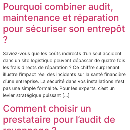
Pourquoi combiner audit,
maintenance et réparation
pour sécuriser son entrepôt
?
Saviez-vous que les coûts indirects d’un seul accident
dans un site logistique peuvent dépasser de quatre fois
les frais directs de réparation ? Ce chiffre surprenant
illustre l’impact réel des incidents sur la santé financière
d’une entreprise. La sécurité dans vos installations n’est
pas une simple formalité. Pour les experts, c’est un
levier stratégique puissant […]
Comment choisir un
prestataire pour l’audit de