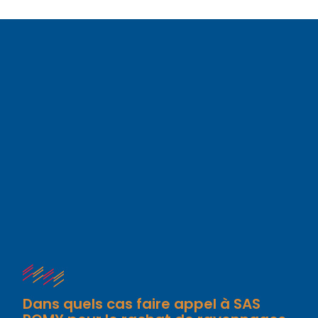
Dans quels cas faire appel à SAS