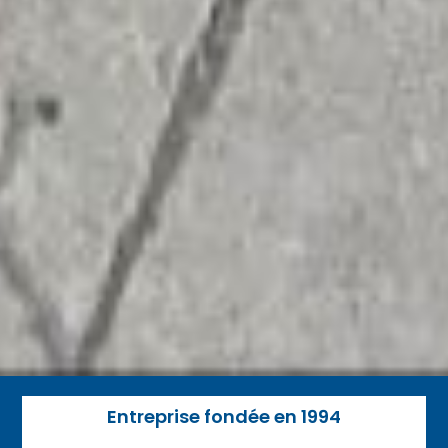
Entreprise fondée en 1994