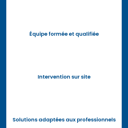
Équipe formée et qualifiée
Intervention sur site
Solutions adaptées aux professionnels