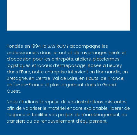
Fondée en 1994, la SAS ROMY accompagne les
professionnels dans le rachat de rayonnages neufs et
d’occasion pour les entrepôts, ateliers, plateformes
logistiques et locaux d’entreposage. Basée à Lieurey
dans l’Eure, notre entreprise intervient en Normandie, en
Bretagne, en Centre-Val de Loire, en Hauts-de-France,
en Île-de-France et plus largement dans le Grand
Ouest.
Nous étudions la reprise de vos installations existantes
afin de valoriser le matériel encore exploitable, libérer de
l’espace et faciliter vos projets de réaménagement, de
transfert ou de renouvellement d’équipement.