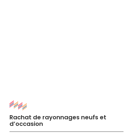
Rachat de rayonnages neufs et
d’occasion