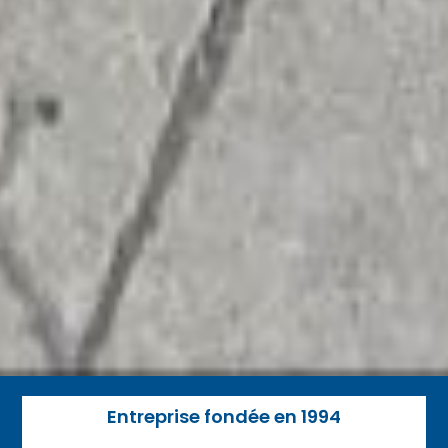
Entreprise fondée en 1994