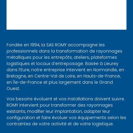
Fondée en 1994, la SAS ROMY accompagne les
professionnels dans la transformation de rayonnages
métalliques pour les entrepôts, ateliers, plateformes
logistiques et locaux d’entreposage. Basée à Lieurey
dans l’Eure, notre entreprise intervient en Normandie, en
Bretagne, en Centre-Val de Loire, en Hauts-de-France,
en Île-de-France et plus largement dans le Grand
Ouest.
Vos besoins évoluent et vos installations doivent suivre.
ROMY intervient pour transformer des rayonnages
existants, modifier leur implantation, adapter leur
configuration et faire évoluer vos équipements selon les
contraintes de votre activité et de votre logistique.