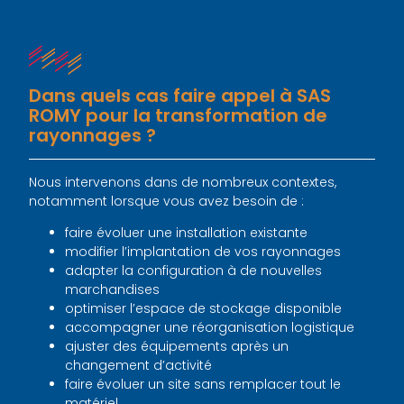
Dans quels cas faire appel à SAS
ROMY pour la transformation de
rayonnages ?
Nous intervenons dans de nombreux contextes,
notamment lorsque vous avez besoin de :
faire évoluer une installation existante
modifier l’implantation de vos rayonnages
adapter la configuration à de nouvelles
marchandises
optimiser l’espace de stockage disponible
accompagner une réorganisation logistique
ajuster des équipements après un
changement d’activité
faire évoluer un site sans remplacer tout le
matériel