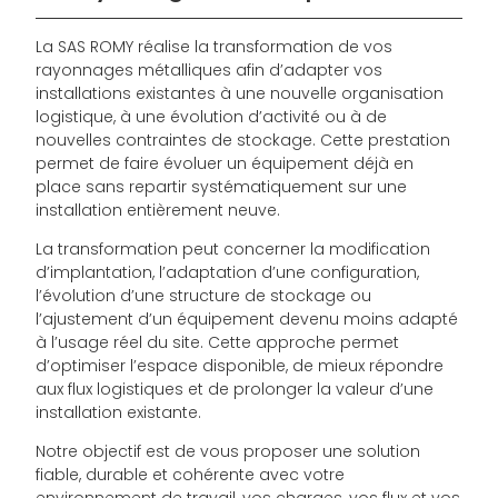
La SAS ROMY réalise la transformation de vos
rayonnages métalliques afin d’adapter vos
installations existantes à une nouvelle organisation
logistique, à une évolution d’activité ou à de
nouvelles contraintes de stockage. Cette prestation
permet de faire évoluer un équipement déjà en
place sans repartir systématiquement sur une
installation entièrement neuve.
La transformation peut concerner la modification
d’implantation, l’adaptation d’une configuration,
l’évolution d’une structure de stockage ou
l’ajustement d’un équipement devenu moins adapté
à l’usage réel du site. Cette approche permet
d’optimiser l’espace disponible, de mieux répondre
aux flux logistiques et de prolonger la valeur d’une
installation existante.
Notre objectif est de vous proposer une solution
fiable, durable et cohérente avec votre