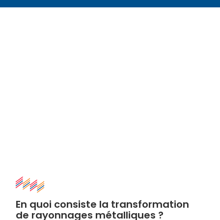
En quoi consiste la transformation
de rayonnages métalliques ?