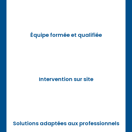
Équipe formée et qualifiée
Intervention sur site
Solutions adaptées aux professionnels