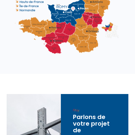
Parlons de
votre projet
de