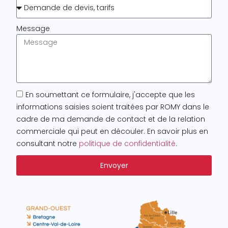
Message
En soumettant ce formulaire, j'accepte que les
informations saisies soient traitées par ROMY dans le
cadre de ma demande de contact et de la relation
commerciale qui peut en découler. En savoir plus en
consultant notre
politique de confidentialité
.
Envoyer