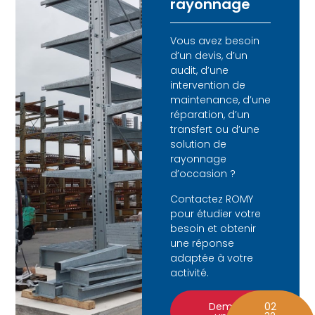
rayonnage
Vous avez besoin
d’un devis, d’un
audit, d’une
intervention de
maintenance, d’une
réparation, d’un
transfert ou d’une
solution de
rayonnage
d’occasion ?
Contactez ROMY
pour étudier votre
besoin et obtenir
une réponse
adaptée à votre
activité.
Demander
02