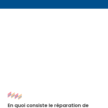
En quoi consiste le réparation de