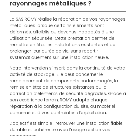
rayonnages métalliques ?
La SAS ROMY réalise la réparation de vos rayonnages
métalliques lorsque certains éléments sont
déformés, affaiblis ou devenus inadaptés à une
utilisation sécurisée. Cette prestation permet de
remettre en état les installations existantes et de
prolonger leur durée de vie, sans repartir
systématiquement sur une installation neuve.
Notre intervention s’inscrit dans la continuité de votre
activité de stockage. Elle peut concerner le
remplacement de composants endommagés, la
remise en état de structures existantes ou la
correction d’éléments de sécurité dégradés. Grâce à
son expérience terrain, ROMY adapte chaque
réparation à la configuration du site, au matériel
concerné et à vos contraintes d’exploitation.
L’objectif est simple : retrouver une installation fiable,
durable et cohérente avec l’usage réel de vos