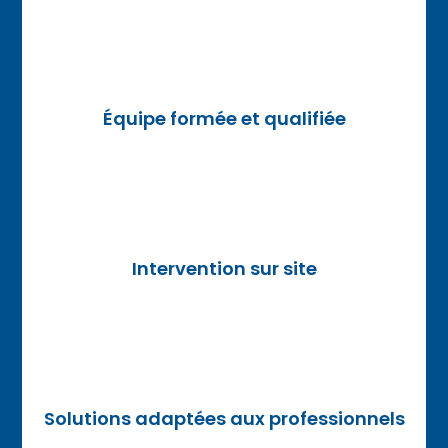
Équipe formée et qualifiée
Intervention sur site
Solutions adaptées aux professionnels