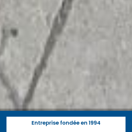
Entreprise fondée en 1994