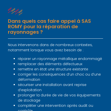
Dans quels cas faire appel à SAS
ROMY pour la réparation de
rayonnages ?
Nous intervenons dans de nombreux contextes,
notamment lorsque vous avez besoin de :
réparer un rayonnage métallique endommagé
remplacer des éléments défectueux
remettre en état une structure existante
corriger les conséquences d’un choc ou d’une
déformation
sécuriser une installation avant reprise
d’exploitation
prolonger la durée de vie de vos équipements
de stockage
compléter une intervention après audit ou
contrôle