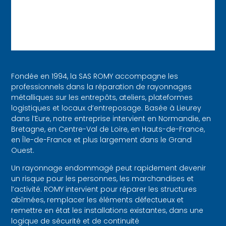
Fondée en 1994, la SAS ROMY accompagne les
professionnels dans la réparation de rayonnages
métalliques sur les entrepôts, ateliers, plateformes
logistiques et locaux d’entreposage. Basée à Lieurey
dans l’Eure, notre entreprise intervient en Normandie, en
Bretagne, en Centre-Val de Loire, en Hauts-de-France,
en Île-de-France et plus largement dans le Grand
Ouest.
Un rayonnage endommagé peut rapidement devenir
un risque pour les personnes, les marchandises et
l’activité. ROMY intervient pour réparer les structures
abîmées, remplacer les éléments défectueux et
remettre en état les installations existantes, dans une
logique de sécurité et de continuité