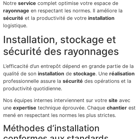
Notre
service
complet optimise votre espace de
rayonnage
en respectant les normes. Il améliore la
sécurité
et la productivité de votre
installation
logistique.
Installation, stockage et
sécurité des rayonnages
L’efficacité d’un entrepôt dépend en grande partie de la
qualité de son
installation
de
stockage
. Une
réalisation
professionnelle assure la
sécurité
des opérations et la
productivité quotidienne.
Nos équipes internes interviennent sur votre
site
avec
une
expertise
technique éprouvée. Chaque
chantier
est
mené en respectant les normes les plus strictes.
Méthodes d’installation
conformes aux standards