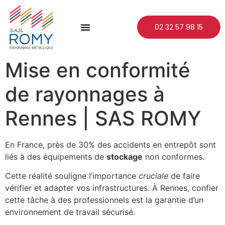
02 32 57 98 15
Mise en conformité
de rayonnages à
Rennes | SAS ROMY
En France, près de 30% des accidents en entrepôt sont
liés à des équipements de
stockage
non conformes.
Cette réalité souligne l’importance
cruciale
de faire
vérifier et adapter vos infrastructures. À Rennes, confier
cette tâche à des professionnels est la garantie d’un
environnement de travail sécurisé.