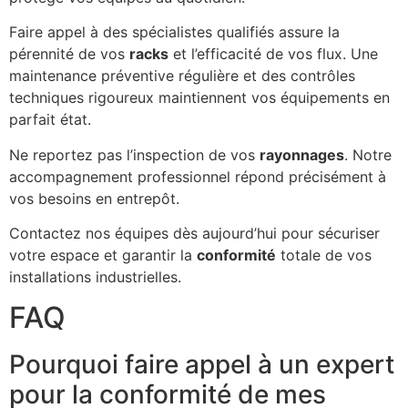
Faire appel à des spécialistes qualifiés assure la
pérennité de vos
racks
et l’efficacité de vos flux. Une
maintenance préventive régulière et des contrôles
techniques rigoureux maintiennent vos équipements en
parfait état.
Ne reportez pas l’inspection de vos
rayonnages
. Notre
accompagnement professionnel répond précisément à
vos besoins en entrepôt.
Contactez nos équipes dès aujourd’hui pour sécuriser
votre espace et garantir la
conformité
totale de vos
installations industrielles.
FAQ
Pourquoi faire appel à un expert
pour la conformité de mes