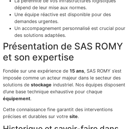
La pérennité de vos infrastructures logistiques
dépend de leur mise aux normes.
Une équipe réactive est disponible pour des
demandes urgentes.
Un accompagnement personnalisé est crucial pour
des solutions adaptées.
Présentation de SAS ROMY
et son expertise
Fondée sur une expérience de
15 ans
, SAS ROMY s’est
imposée comme un acteur majeur dans le secteur des
solutions de
stockage
industriel. Nos équipes disposent
d’une base technique exhaustive pour chaque
équipement
.
Cette connaissance fine garantit des interventions
précises et durables sur votre
site
.
Historique et savoir-faire dans