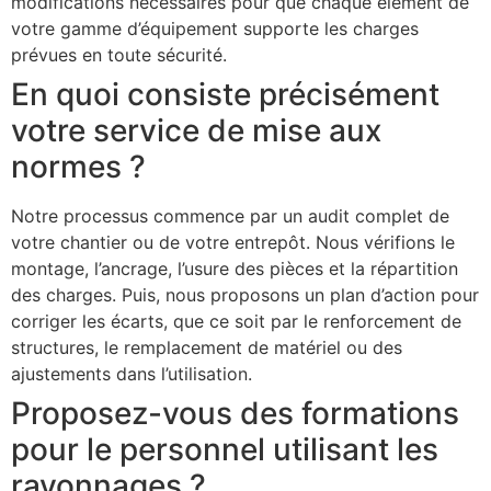
modifications nécessaires pour que chaque élément de
votre gamme d’équipement supporte les charges
prévues en toute sécurité.
En quoi consiste précisément
votre service de mise aux
normes ?
Notre processus commence par un audit complet de
votre chantier ou de votre entrepôt. Nous vérifions le
montage, l’ancrage, l’usure des pièces et la répartition
des charges. Puis, nous proposons un plan d’action pour
corriger les écarts, que ce soit par le renforcement de
structures, le remplacement de matériel ou des
ajustements dans l’utilisation.
Proposez-vous des formations
pour le personnel utilisant les
rayonnages ?