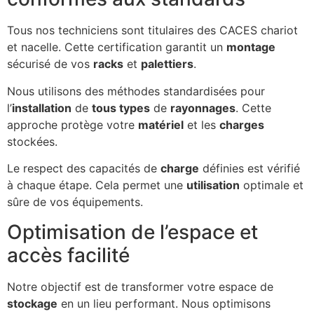
Tous nos techniciens sont titulaires des CACES chariot
et nacelle. Cette certification garantit un
montage
sécurisé de vos
racks
et
palettiers
.
Nous utilisons des méthodes standardisées pour
l’
installation
de
tous types
de
rayonnages
. Cette
approche protège votre
matériel
et les
charges
stockées.
Le respect des capacités de
charge
définies est vérifié
à chaque étape. Cela permet une
utilisation
optimale et
sûre de vos équipements.
Optimisation de l’espace et
accès facilité
Notre objectif est de transformer votre espace de
stockage
en un lieu performant. Nous optimisons