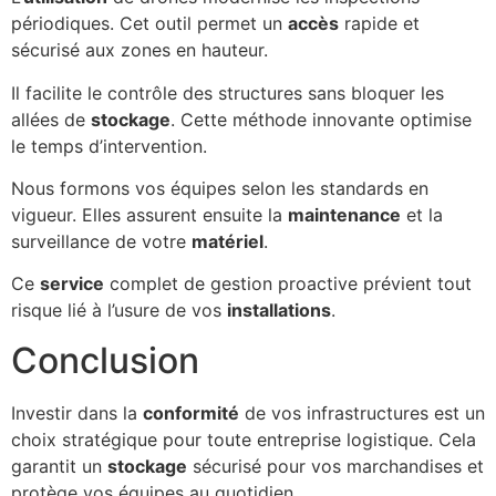
périodiques. Cet outil permet un
accès
rapide et
sécurisé aux zones en hauteur.
Il facilite le contrôle des structures sans bloquer les
allées de
stockage
. Cette méthode innovante optimise
le temps d’intervention.
Nous formons vos équipes selon les standards en
vigueur. Elles assurent ensuite la
maintenance
et la
surveillance de votre
matériel
.
Ce
service
complet de gestion proactive prévient tout
risque lié à l’usure de vos
installations
.
Conclusion
Investir dans la
conformité
de vos infrastructures est un
choix stratégique pour toute entreprise logistique. Cela
garantit un
stockage
sécurisé pour vos marchandises et
protège vos équipes au quotidien.