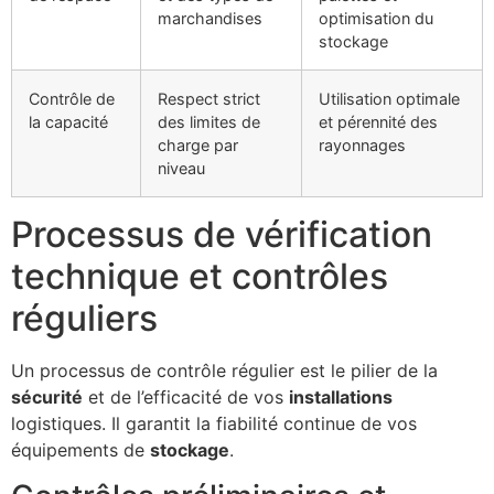
marchandises
optimisation du
stockage
Contrôle de
Respect strict
Utilisation optimale
la capacité
des limites de
et pérennité des
charge par
rayonnages
niveau
Processus de vérification
technique et contrôles
réguliers
Un processus de contrôle régulier est le pilier de la
sécurité
et de l’efficacité de vos
installations
logistiques. Il garantit la fiabilité continue de vos
équipements de
stockage
.