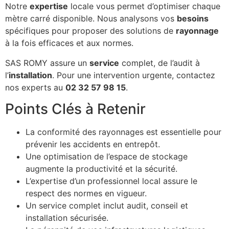
Notre
expertise
locale vous permet d’optimiser chaque
mètre carré disponible. Nous analysons vos
besoins
spécifiques pour proposer des solutions de
rayonnage
à la fois efficaces et aux normes.
SAS ROMY assure un
service
complet, de l’audit à
l’
installation
. Pour une intervention urgente, contactez
nos experts au
02 32 57 98 15
.
Points Clés à Retenir
La conformité des rayonnages est essentielle pour
prévenir les accidents en entrepôt.
Une optimisation de l’espace de stockage
augmente la productivité et la sécurité.
L’expertise d’un professionnel local assure le
respect des normes en vigueur.
Un service complet inclut audit, conseil et
installation sécurisée.