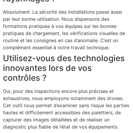
Absolument. La sécurité des installations passe aussi
par leur bonne utilisation. Nous dispensons des
formations pratiques à vos équipes sur les bonnes
pratiques de chargement, les vérifications visuelles de
routine et les consignes en cas d’anomalie. C’est un
complément essentiel à notre travail technique.
Utilisez-vous des technologies
innovantes lors de vos
contrôles ?
Oui, pour des inspections encore plus précises et
exhaustives, nous employons notamment des drones.
Cet outil nous permet d’examiner sans risque les parties
hautes et difficilement accessibles des palettiers, de
capturer des images détaillées et de réaliser un
diagnostic plus fiable de l’état de vos équipements.