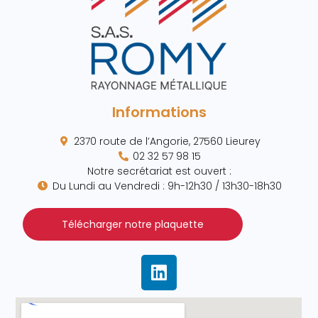
Informations
2370 route de l’Angorie, 27560 Lieurey
02 32 57 98 15
Notre secrétariat est ouvert :
Du Lundi au Vendredi : 9h-12h30 / 13h30-18h30
Télécharger notre plaquette