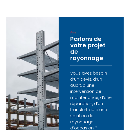
Parlons de
votre projet
de
rayonnage
Vous avez besoin
d’un devis, d’un
audit, d’une
intervention de
maintenance, d’une
réparation, d’un
transfert ou d’une
solution de
rayonnage
d’occasion ?