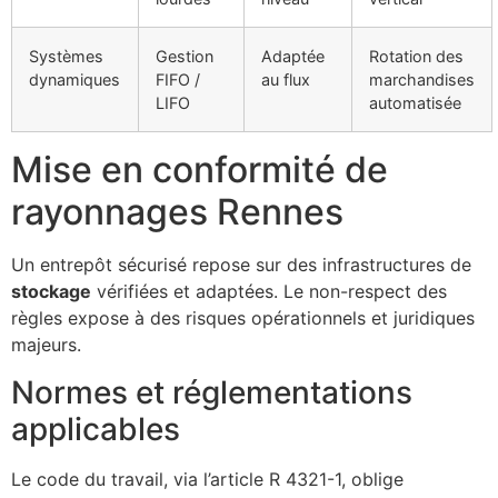
Systèmes
Gestion
Adaptée
Rotation des
dynamiques
FIFO /
au flux
marchandises
LIFO
automatisée
Mise en conformité de
rayonnages Rennes
Un entrepôt sécurisé repose sur des infrastructures de
stockage
vérifiées et adaptées. Le non-respect des
règles expose à des risques opérationnels et juridiques
majeurs.
Normes et réglementations
applicables
Le code du travail, via l’article R 4321-1, oblige