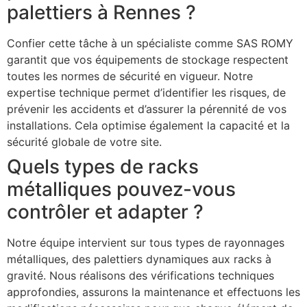
palettiers à Rennes ?
Confier cette tâche à un spécialiste comme SAS ROMY
garantit que vos équipements de stockage respectent
toutes les normes de sécurité en vigueur. Notre
expertise technique permet d’identifier les risques, de
prévenir les accidents et d’assurer la pérennité de vos
installations. Cela optimise également la capacité et la
sécurité globale de votre site.
Quels types de racks
métalliques pouvez-vous
contrôler et adapter ?
Notre équipe intervient sur tous types de rayonnages
métalliques, des palettiers dynamiques aux racks à
gravité. Nous réalisons des vérifications techniques
approfondies, assurons la maintenance et effectuons les