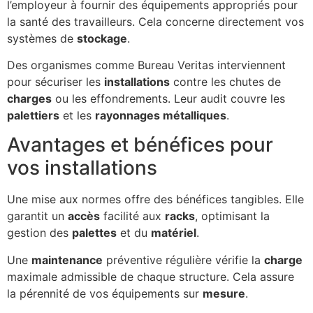
l’employeur à fournir des équipements appropriés pour
la santé des travailleurs. Cela concerne directement vos
systèmes de
stockage
.
Des organismes comme Bureau Veritas interviennent
pour sécuriser les
installations
contre les chutes de
charges
ou les effondrements. Leur audit couvre les
palettiers
et les
rayonnages métalliques
.
Avantages et bénéfices pour
vos installations
Une mise aux normes offre des bénéfices tangibles. Elle
garantit un
accès
facilité aux
racks
, optimisant la
gestion des
palettes
et du
matériel
.
Une
maintenance
préventive régulière vérifie la
charge
maximale admissible de chaque structure. Cela assure
la pérennité de vos équipements sur
mesure
.