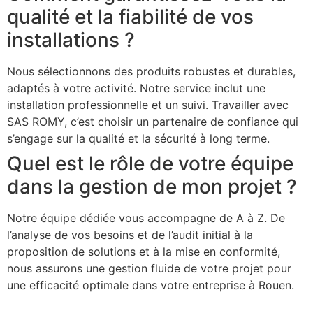
qualité et la fiabilité de vos
installations ?
Nous sélectionnons des produits robustes et durables,
adaptés à votre activité. Notre service inclut une
installation professionnelle et un suivi. Travailler avec
SAS ROMY, c’est choisir un partenaire de confiance qui
s’engage sur la qualité et la sécurité à long terme.
Quel est le rôle de votre équipe
dans la gestion de mon projet ?
Notre équipe dédiée vous accompagne de A à Z. De
l’analyse de vos besoins et de l’audit initial à la
proposition de solutions et à la mise en conformité,
nous assurons une gestion fluide de votre projet pour
une efficacité optimale dans votre entreprise à Rouen.