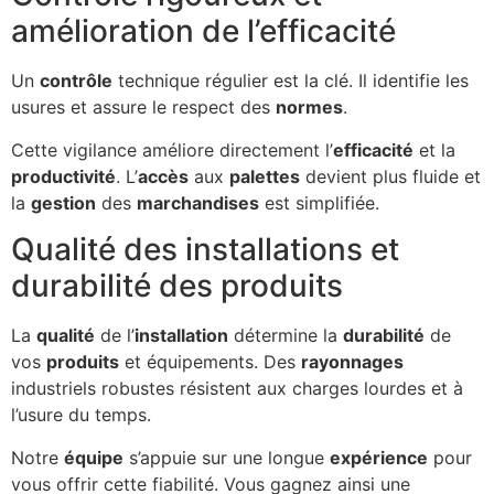
amélioration de l’efficacité
Un
contrôle
technique régulier est la clé. Il identifie les
usures et assure le respect des
normes
.
Cette vigilance améliore directement l’
efficacité
et la
productivité
. L’
accès
aux
palettes
devient plus fluide et
la
gestion
des
marchandises
est simplifiée.
Qualité des installations et
durabilité des produits
La
qualité
de l’
installation
détermine la
durabilité
de
vos
produits
et équipements. Des
rayonnages
industriels robustes résistent aux charges lourdes et à
l’usure du temps.
Notre
équipe
s’appuie sur une longue
expérience
pour
vous offrir cette fiabilité. Vous gagnez ainsi une