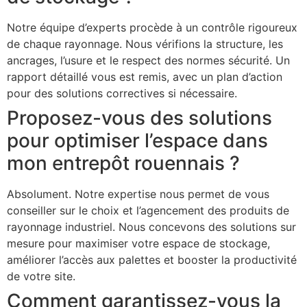
Notre équipe d’experts procède à un contrôle rigoureux
de chaque rayonnage. Nous vérifions la structure, les
ancrages, l’usure et le respect des normes sécurité. Un
rapport détaillé vous est remis, avec un plan d’action
pour des solutions correctives si nécessaire.
Proposez-vous des solutions
pour optimiser l’espace dans
mon entrepôt rouennais ?
Absolument. Notre expertise nous permet de vous
conseiller sur le choix et l’agencement des produits de
rayonnage industriel. Nous concevons des solutions sur
mesure pour maximiser votre espace de stockage,
améliorer l’accès aux palettes et booster la productivité
de votre site.
Comment garantissez-vous la