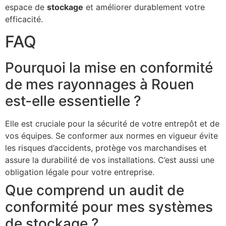
espace de
stockage
et améliorer durablement votre
efficacité.
FAQ
Pourquoi la mise en conformité
de mes rayonnages à Rouen
est-elle essentielle ?
Elle est cruciale pour la sécurité de votre entrepôt et de
vos équipes. Se conformer aux normes en vigueur évite
les risques d’accidents, protège vos marchandises et
assure la durabilité de vos installations. C’est aussi une
obligation légale pour votre entreprise.
Que comprend un audit de
conformité pour mes systèmes
de stockage ?