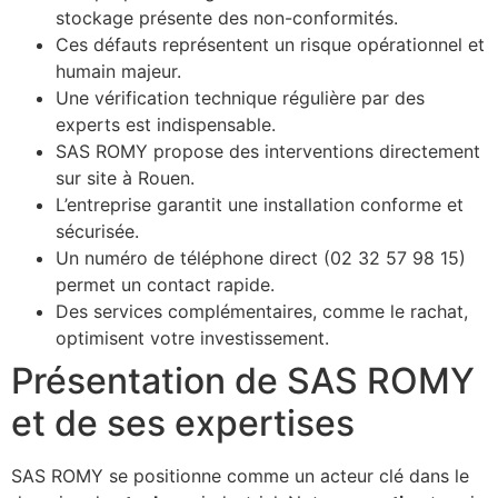
stockage présente des non-conformités.
Ces défauts représentent un risque opérationnel et
humain majeur.
Une vérification technique régulière par des
experts est indispensable.
SAS ROMY propose des interventions directement
sur site à Rouen.
L’entreprise garantit une installation conforme et
sécurisée.
Un numéro de téléphone direct (02 32 57 98 15)
permet un contact rapide.
Des services complémentaires, comme le rachat,
optimisent votre investissement.
Présentation de SAS ROMY
et de ses expertises
SAS ROMY se positionne comme un acteur clé dans le