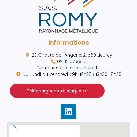
Informations
2370 route de l’Angorie, 27560 Lieurey
02 32 57 98 15
Notre secrétariat est ouvert :
Du Lundi au Vendredi : 9h-12h30 / 13h30-18h30
Télécharger notre plaquette