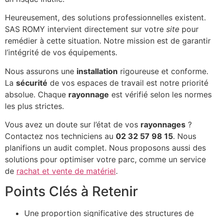
Heureusement, des solutions professionnelles existent.
SAS ROMY intervient directement sur votre
site
pour
remédier à cette situation. Notre mission est de garantir
l’intégrité de vos équipements.
Nous assurons une
installation
rigoureuse et conforme.
La
sécurité
de vos espaces de travail est notre priorité
absolue. Chaque
rayonnage
est vérifié selon les normes
les plus strictes.
Vous avez un doute sur l’état de vos
rayonnages
?
Contactez nos techniciens au
02 32 57 98 15
. Nous
planifions un audit complet. Nous proposons aussi des
solutions pour optimiser votre parc, comme un service
de
rachat et vente de matériel
.
Points Clés à Retenir
Une proportion significative des structures de