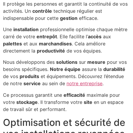
Il protège les personnes et garantit la continuité de vos
activités. Un
contrôle
technique régulier est
indispensable pour cette
gestion
efficace.
Une
installation
professionnelle optimise chaque mètre
carré de votre
entrepôt
. Elle facilite l’
accès
aux
palettes
et aux
marchandises
. Cela améliore
directement la
productivité
de vos équipes.
Nous développons des
solutions
sur
mesure
pour vos
besoins spécifiques.
Notre équipe
assure la
durabilité
de vos
produits
et équipements. Découvrez l’étendue
de notre
service
au sein de
notre entreprise
.
Ce processus garantit une
efficacité
maximale pour
votre
stockage
. Il transforme votre
site
en un espace
de travail sûr et performant.
Optimisation et sécurité de