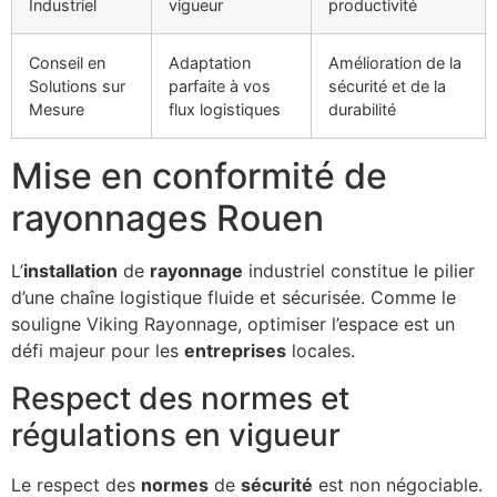
Industriel
vigueur
productivité
Conseil en
Adaptation
Amélioration de la
Solutions sur
parfaite à vos
sécurité et de la
Mesure
flux logistiques
durabilité
Mise en conformité de
rayonnages Rouen
L’
installation
de
rayonnage
industriel constitue le pilier
d’une chaîne logistique fluide et sécurisée. Comme le
souligne Viking Rayonnage, optimiser l’espace est un
défi majeur pour les
entreprises
locales.
Respect des normes et
régulations en vigueur
Le respect des
normes
de
sécurité
est non négociable.