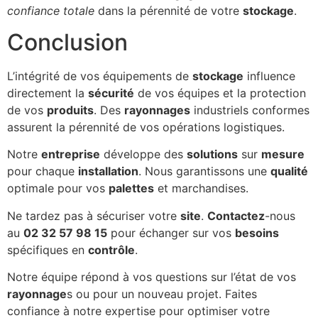
confiance totale
dans la pérennité de votre
stockage
.
Conclusion
L’intégrité de vos équipements de
stockage
influence
directement la
sécurité
de vos équipes et la protection
de vos
produits
. Des
rayonnages
industriels conformes
assurent la pérennité de vos opérations logistiques.
Notre
entreprise
développe des
solutions
sur
mesure
pour chaque
installation
. Nous garantissons une
qualité
optimale pour vos
palettes
et marchandises.
Ne tardez pas à sécuriser votre
site
.
Contactez
-nous
au
02 32 57 98 15
pour échanger sur vos
besoins
spécifiques en
contrôle
.
Notre équipe répond à vos questions sur l’état de vos
rayonnage
s ou pour un nouveau projet. Faites
confiance à notre expertise pour optimiser votre