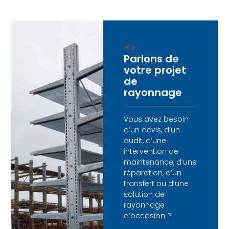
Parlons de
votre projet
de
rayonnage
Vous avez besoin
d’un devis, d’un
audit, d’une
intervention de
maintenance, d’une
réparation, d’un
transfert ou d’une
solution de
rayonnage
d’occasion ?