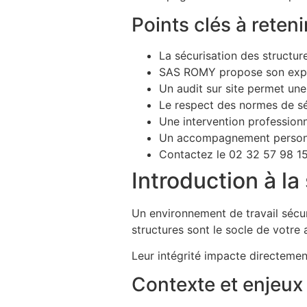
Points clés à reteni
La sécurisation des structur
SAS ROMY propose son exper
Un audit sur site permet une
Le respect des normes de séc
Une intervention profession
Un accompagnement personnal
Contactez le 02 32 57 98 15
Introduction à la
Un environnement de travail sécu
structures sont le socle de votre a
Leur intégrité impacte directemen
Contexte et enjeux