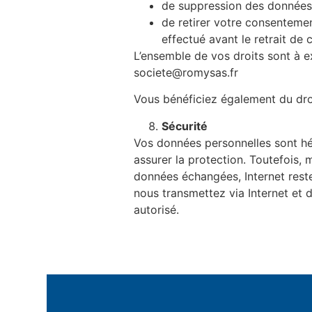
de suppression des données 
de retirer votre consentemen
effectué avant le retrait de c
L’ensemble de vos droits sont à e
societe@romysas.fr
Vous bénéficiez également du droi
Sécurité
Vos données personnelles sont héb
assurer la protection. Toutefois, 
données échangées, Internet rest
nous transmettez via Internet et d
autorisé.