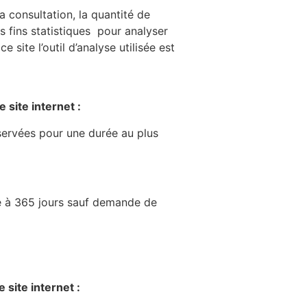
 consultation, la quantité de
s fins statistiques pour analyser
 site l’outil d’analyse utilisée est
 site internet :
servées pour une durée au plus
e à 365 jours sauf demande de
site internet :