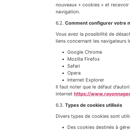
nouveaux « cookies » et recevoir u
navigation.
6.2.
Comment configurer votre n
Vous avez la possibilité de désac
liens concernant les navigateurs 
Google Chrome
Mozilla Firefox
Safari
Opera
Internet Explorer
Il faut noter que le défaut d’auto
internet
https://www.rayonnage
6.3.
Types de cookies utilisés
Divers types de cookies sont utili
Des cookies destinés à gérer