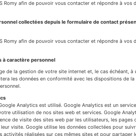
AS Romy afin de pouvoir vous contacter et répondre à vos
sonnel collectées depuis le formulaire de contact présen
AS Romy afin de pouvoir vous contacter et répondre à vos
 à caractère personnel
de la gestion de votre site internet et, le cas échéant, à u
oitera les données en conformité avec les dispositions de l
ersonnel.
ics
oogle Analytics est utilisé. Google Analytics est un servic
re utilisation de nos sites web et services. Google Analyt
ence de visite des sites web par les utilisateurs, les pages 
 leur visite. Google utilise les données collectées pour suivre
s activités réalisées sur ces mêmes sites et pour partager 