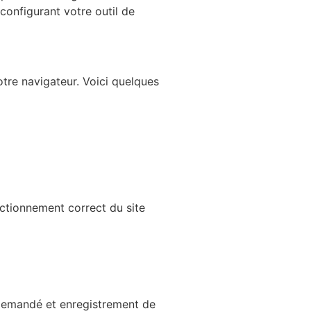
configurant votre outil de
tre navigateur. Voici quelques
nctionnement correct du site
e demandé et enregistrement de