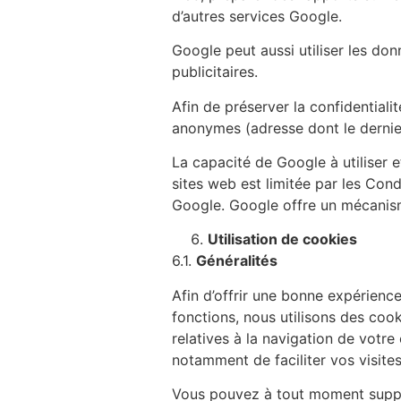
d’autres services Google.
Google peut aussi utiliser les do
publicitaires.
Afin de préserver la confidential
anonymes (adresse dont le dernier
La capacité de Google à utiliser 
sites web est limitée par les Cond
Google. Google offre un mécanisme
Utilisation de cookies
6.1.
Généralités
Afin d’offrir une bonne expérience 
fonctions, nous utilisons des cook
relatives à la navigation de votr
notamment de faciliter vos visites 
Vous pouvez à tout moment supprim