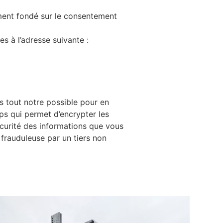
ement fondé sur le consentement
s à l’adresse suivante :
s tout notre possible pour en
tps qui permet d’encrypter les
curité des informations que vous
 frauduleuse par un tiers non