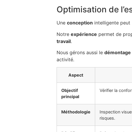
Optimisation de l’
Une
conception
intelligente peut
Notre
expérience
permet de pro
travail
.
Nous gérons aussi le
démontage
activité.
Aspect
Objectif
Vérifier la confo
principal
Méthodologie
Inspection visue
risques.