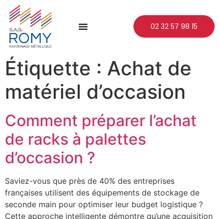
02 32 57 98 15
Étiquette :
Achat de
matériel d’occasion
Comment préparer l’achat
de racks à palettes
d’occasion ?
Saviez-vous que près de 40% des entreprises
françaises utilisent des équipements de stockage de
seconde main pour optimiser leur budget logistique ?
Cette approche intelligente démontre qu’une acquisition