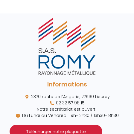
Informations
2370 route de l’Angorie, 27560 Lieurey
02 32 57 98 15
Notre secrétariat est ouvert :
Du Lundi au Vendredi : 9h-12h30 / 13h30-18h30
Télécharger notre plaquette