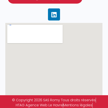
© Copyright 2026 SAS Romy Tous droits réservés
HTAG Agence Web Le Havre
Mentions légales