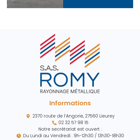
Informations
2370 route de l’Angorie, 27560 Lieurey
02 32 57 98 15
Notre secrétariat est ouvert :
Du Lundi au Vendredi : 9h-12h30 / 13h30-18h30