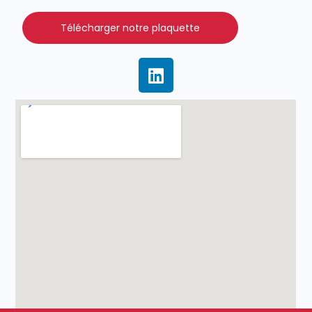
Télécharger notre plaquette