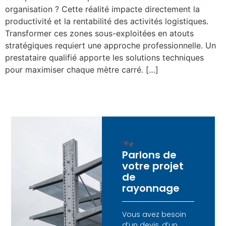
organisation ? Cette réalité impacte directement la
productivité et la rentabilité des activités logistiques.
Transformer ces zones sous-exploitées en atouts
stratégiques requiert une approche professionnelle. Un
prestataire qualifié apporte les solutions techniques
pour maximiser chaque mètre carré. […]
Parlons de
votre projet
de
rayonnage
Vous avez besoin
d’un devis, d’un