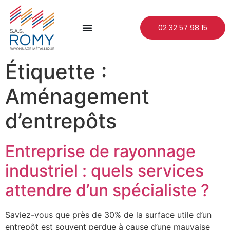
02 32 57 98 15
Étiquette :
Aménagement
d’entrepôts
Entreprise de rayonnage
industriel : quels services
attendre d’un spécialiste ?
Saviez-vous que près de 30% de la surface utile d’un
entrepôt est souvent perdue à cause d’une mauvaise