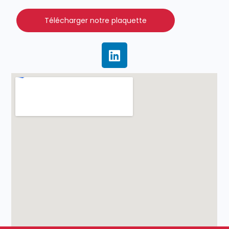
Télécharger notre plaquette