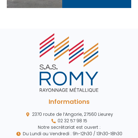
Informations
2370 route de l’Angorie, 27560 Lieurey
02 32 57 98 15
Notre secrétariat est ouvert :
Du Lundi au Vendredi : 9h-12h30 / 13h30-18h30