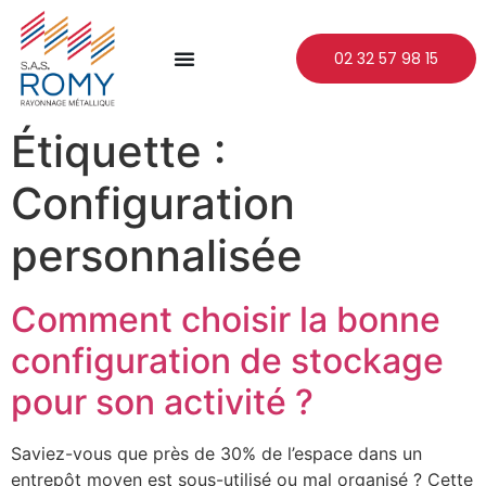
02 32 57 98 15
Étiquette :
Configuration
personnalisée
Comment choisir la bonne
configuration de stockage
pour son activité ?
Saviez-vous que près de 30% de l’espace dans un
entrepôt moyen est sous-utilisé ou mal organisé ? Cette