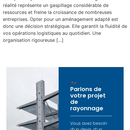
réalité représente un gaspillage considérable de
ressources et freine la croissance de nombreuses
entreprises. Opter pour un aménagement adapté est
donc une décision stratégique. Elle garantit la fluidité de
vos opérations logistiques au quotidien. Une
organisation rigoureuse […]
Parlons de
votre projet
de
rayonnage
Vous avez besoin
d’un devis, d’un