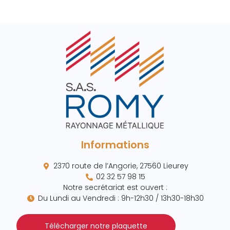
Informations
2370 route de l’Angorie, 27560 Lieurey
02 32 57 98 15
Notre secrétariat est ouvert :
Du Lundi au Vendredi : 9h-12h30 / 13h30-18h30
Télécharger notre plaquette