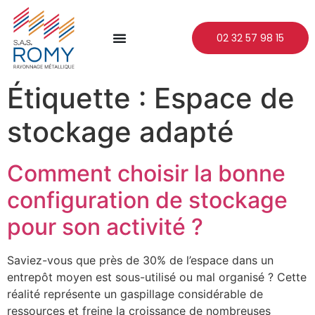
02 32 57 98 15
Étiquette :
Espace de
stockage adapté
Comment choisir la bonne
configuration de stockage
pour son activité ?
Saviez-vous que près de 30% de l’espace dans un
entrepôt moyen est sous-utilisé ou mal organisé ? Cette
réalité représente un gaspillage considérable de
ressources et freine la croissance de nombreuses