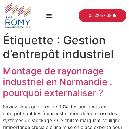
02 32 57 98 15
Étiquette :
Gestion
d’entrepôt industriel
Montage de rayonnage
industriel en Normandie :
pourquoi externaliser ?
Saviez-vous que près de 30% des accidents en
entrepôt sont liés à une installation défectueuse des
systèmes de stockage ? Ce chiffre marquant souligne
l’importance cruciale d’une mise en place experte pour