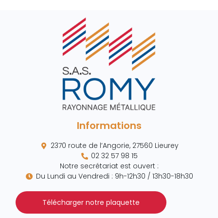
Informations
2370 route de l’Angorie, 27560 Lieurey
02 32 57 98 15
Notre secrétariat est ouvert :
Du Lundi au Vendredi : 9h-12h30 / 13h30-18h30
Télécharger notre plaquette