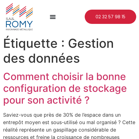
02 32 57 98 15
Étiquette :
Gestion
des données
Comment choisir la bonne
configuration de stockage
pour son activité ?
Saviez-vous que près de 30% de l’espace dans un
entrepôt moyen est sous-utilisé ou mal organisé ? Cette
réalité représente un gaspillage considérable de
ressources et freine la croissance de nombreuses