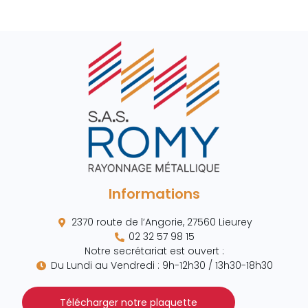
Informations
2370 route de l’Angorie, 27560 Lieurey
02 32 57 98 15
Notre secrétariat est ouvert :
Du Lundi au Vendredi : 9h-12h30 / 13h30-18h30
Télécharger notre plaquette