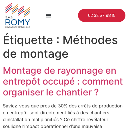
02 32 57 98 15
Étiquette :
Méthodes
de montage
Montage de rayonnage en
entrepôt occupé : comment
organiser le chantier ?
Saviez-vous que près de 30% des arrêts de production
en entrepôt sont directement liés à des chantiers
d’installation mal planifiés ? Ce chiffre révélateur
souligne l’impact opérationnel d’une mauvaise