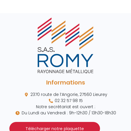
Informations
2370 route de l’Angorie, 27560 Lieurey
02 32 57 98 15
Notre secrétariat est ouvert :
Du Lundi au Vendredi : 9h-12h30 / 13h30-18h30
Télécharger notre plaquette