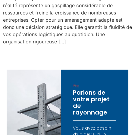
réalité représente un gaspillage considérable de
ressources et freine la croissance de nombreuses
entreprises. Opter pour un aménagement adapté est
donc une décision stratégique. Elle garantit la fluidité de
vos opérations logistiques au quotidien. Une
organisation rigoureuse […]
Parlons de
votre projet
de
rayonnage
Vous avez besoin
d’un devis, d’un