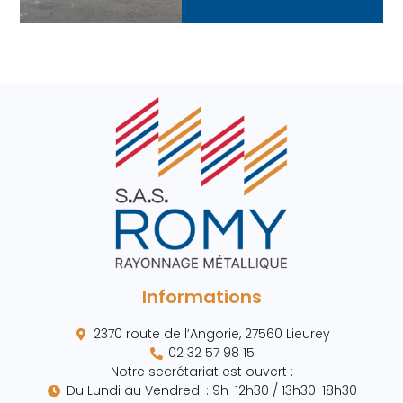
Informations
2370 route de l’Angorie, 27560 Lieurey
02 32 57 98 15
Notre secrétariat est ouvert :
Du Lundi au Vendredi : 9h-12h30 / 13h30-18h30