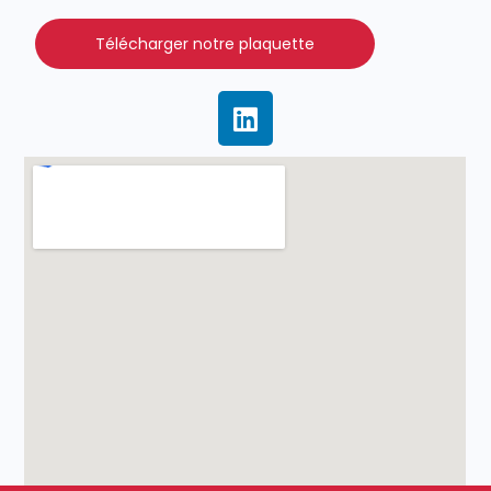
Télécharger notre plaquette