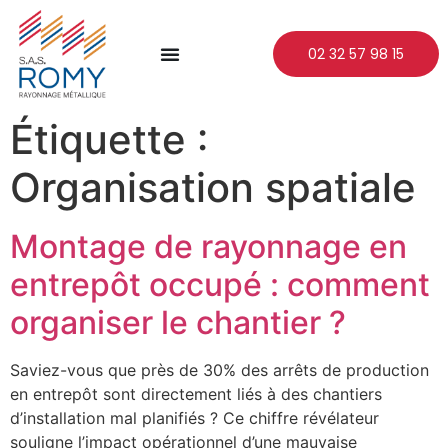
02 32 57 98 15
Étiquette :
Organisation spatiale
Montage de rayonnage en
entrepôt occupé : comment
organiser le chantier ?
Saviez-vous que près de 30% des arrêts de production
en entrepôt sont directement liés à des chantiers
d’installation mal planifiés ? Ce chiffre révélateur
souligne l’impact opérationnel d’une mauvaise