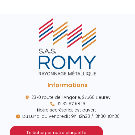
Informations
2370 route de l’Angorie, 27560 Lieurey
02 32 57 98 15
Notre secrétariat est ouvert :
Du Lundi au Vendredi : 9h-12h30 / 13h30-18h30
Télécharger notre plaquette