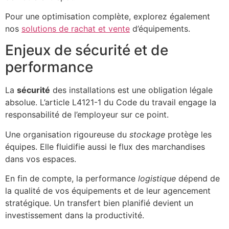
Pour une optimisation complète, explorez également
nos
solutions de rachat et vente
d’équipements.
Enjeux de sécurité et de
performance
La
sécurité
des installations est une obligation légale
absolue. L’article L4121-1 du Code du travail engage la
responsabilité de l’employeur sur ce point.
Une organisation rigoureuse du
stockage
protège les
équipes. Elle fluidifie aussi le flux des marchandises
dans vos espaces.
En fin de compte, la performance
logistique
dépend de
la qualité de vos équipements et de leur agencement
stratégique. Un transfert bien planifié devient un
investissement dans la productivité.