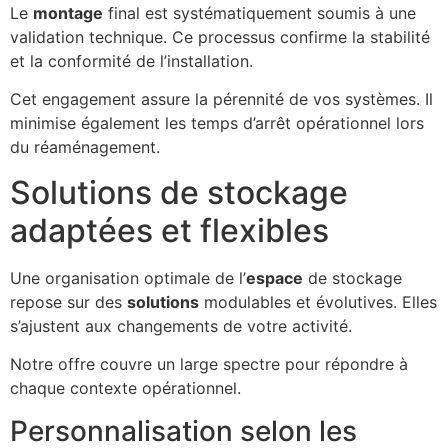
Le
montage
final est systématiquement soumis à une
validation technique. Ce processus confirme la stabilité
et la conformité de l’installation.
Cet engagement assure la pérennité de vos systèmes. Il
minimise également les temps d’arrêt opérationnel lors
du réaménagement.
Solutions de stockage
adaptées et flexibles
Une organisation optimale de l’
espace
de stockage
repose sur des
solutions
modulables et évolutives. Elles
s’ajustent aux changements de votre activité.
Notre offre couvre un large spectre pour répondre à
chaque contexte opérationnel.
Personnalisation selon les