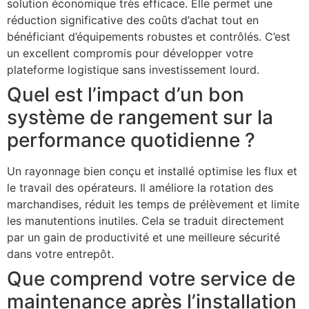
solution économique très efficace. Elle permet une
réduction significative des coûts d’achat tout en
bénéficiant d’équipements robustes et contrôlés. C’est
un excellent compromis pour développer votre
plateforme logistique sans investissement lourd.
Quel est l’impact d’un bon
système de rangement sur la
performance quotidienne ?
Un rayonnage bien conçu et installé optimise les flux et
le travail des opérateurs. Il améliore la rotation des
marchandises, réduit les temps de prélèvement et limite
les manutentions inutiles. Cela se traduit directement
par un gain de productivité et une meilleure sécurité
dans votre entrepôt.
Que comprend votre service de
maintenance après l’installation