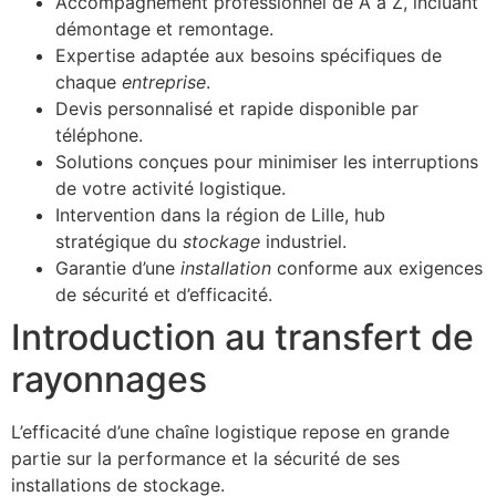
Accompagnement professionnel de A à Z, incluant
démontage et remontage.
Expertise adaptée aux besoins spécifiques de
chaque
entreprise
.
Devis personnalisé et rapide disponible par
téléphone.
Solutions conçues pour minimiser les interruptions
de votre activité logistique.
Intervention dans la région de Lille, hub
stratégique du
stockage
industriel.
Garantie d’une
installation
conforme aux exigences
de sécurité et d’efficacité.
Introduction au transfert de
rayonnages
L’efficacité d’une chaîne logistique repose en grande
partie sur la performance et la sécurité de ses
installations de stockage.