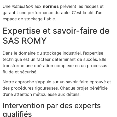
Une
installation
aux
normes
prévient les risques et
garantit une performance durable. C’est la clé d’un
espace de stockage fiable.
Expertise et savoir-faire de
SAS ROMY
Dans le domaine du stockage industriel, l’expertise
technique est un facteur déterminant de succès. Elle
transforme une opération complexe en un processus
fluide et sécurisé.
Notre approche s’appuie sur un savoir-faire éprouvé et
des procédures rigoureuses. Chaque projet bénéficie
d’une attention méticuleuse aux détails.
Intervention par des experts
qualifiés