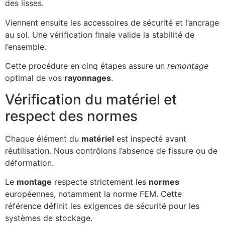
des lisses.
Viennent ensuite les accessoires de sécurité et l’ancrage
au sol. Une vérification finale valide la stabilité de
l’ensemble.
Cette procédure en cinq étapes assure un
remontage
optimal de vos
rayonnages
.
Vérification du matériel et
respect des normes
Chaque élément du
matériel
est inspecté avant
réutilisation. Nous contrôlons l’absence de fissure ou de
déformation.
Le
montage
respecte strictement les
normes
européennes, notamment la norme FEM. Cette
référence définit les exigences de sécurité pour les
systèmes de stockage.