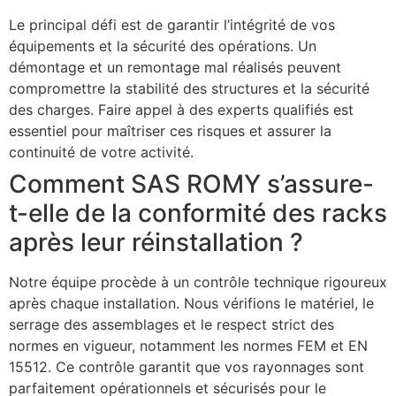
Le principal défi est de garantir l’intégrité de vos
équipements et la sécurité des opérations. Un
démontage et un remontage mal réalisés peuvent
compromettre la stabilité des structures et la sécurité
des charges. Faire appel à des experts qualifiés est
essentiel pour maîtriser ces risques et assurer la
continuité de votre activité.
Comment SAS ROMY s’assure-
t-elle de la conformité des racks
après leur réinstallation ?
Notre équipe procède à un contrôle technique rigoureux
après chaque installation. Nous vérifions le matériel, le
serrage des assemblages et le respect strict des
normes en vigueur, notamment les normes FEM et EN
15512. Ce contrôle garantit que vos rayonnages sont
parfaitement opérationnels et sécurisés pour le