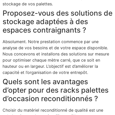
stockage de vos palettes.
Proposez-vous des solutions de
stockage adaptées à des
espaces contraignants ?
Absolument. Notre prestation commence par une
analyse de vos besoins et de votre espace disponible.
Nous concevons et installons des solutions sur mesure
pour optimiser chaque mètre carré, que ce soit en
hauteur ou en largeur. L’objectif est d’améliorer la
capacité et l’organisation de votre entrepôt.
Quels sont les avantages
d’opter pour des racks palettes
d’occasion reconditionnés ?
Choisir du matériel reconditionné de qualité est une