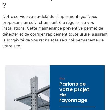
?
Notre service va au-delà du simple montage. Nous
proposons un suivi et un contrôle régulier de vos
installations. Cette maintenance préventive permet de
détecter et de corriger rapidement toute usure, assurant
la longévité de vos racks et la sécurité permanente de
votre site.
Parlons de
votre projet
de
rayonnage