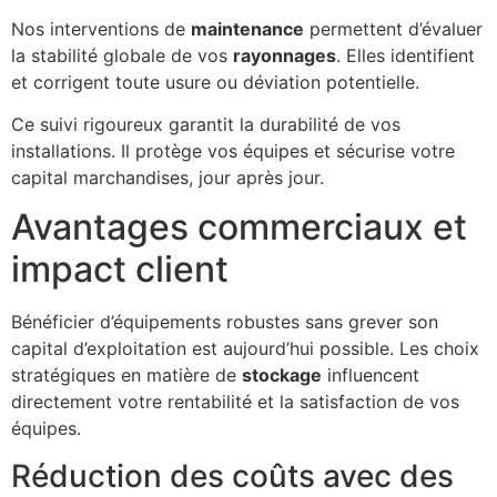
Nos interventions de
maintenance
permettent d’évaluer
la stabilité globale de vos
rayonnages
. Elles identifient
et corrigent toute usure ou déviation potentielle.
Ce suivi rigoureux garantit la durabilité de vos
installations. Il protège vos équipes et sécurise votre
capital marchandises, jour après jour.
Avantages commerciaux et
impact client
Bénéficier d’équipements robustes sans grever son
capital d’exploitation est aujourd’hui possible. Les choix
stratégiques en matière de
stockage
influencent
directement votre rentabilité et la satisfaction de vos
équipes.
Réduction des coûts avec des