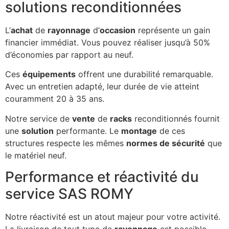
solutions reconditionnées
L’
achat
de
rayonnage
d’
occasion
représente un gain
financier immédiat. Vous pouvez réaliser jusqu’à 50%
d’économies par rapport au neuf.
Ces
équipements
offrent une durabilité remarquable.
Avec un entretien adapté, leur durée de vie atteint
couramment 20 à 35 ans.
Notre service de
vente
de
racks
reconditionnés fournit
une
solution
performante. Le
montage
de ces
structures respecte les mêmes
normes de sécurité
que
le matériel neuf.
Performance et réactivité du
service SAS ROMY
Notre réactivité est un atout majeur pour votre activité.