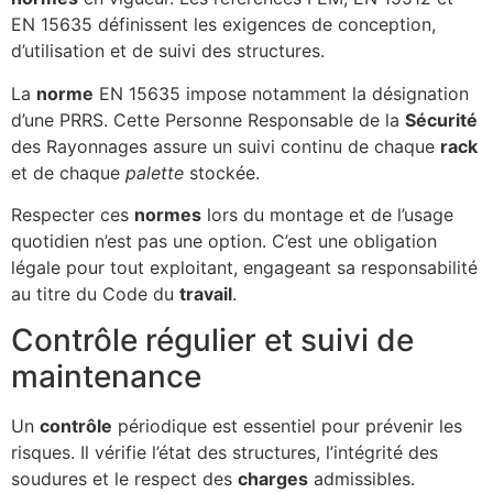
EN 15635 définissent les exigences de conception,
d’utilisation et de suivi des structures.
La
norme
EN 15635 impose notamment la désignation
d’une PRRS. Cette Personne Responsable de la
Sécurité
des Rayonnages assure un suivi continu de chaque
rack
et de chaque
palette
stockée.
Respecter ces
normes
lors du montage et de l’usage
quotidien n’est pas une option. C’est une obligation
légale pour tout exploitant, engageant sa responsabilité
au titre du Code du
travail
.
Contrôle régulier et suivi de
maintenance
Un
contrôle
périodique est essentiel pour prévenir les
risques. Il vérifie l’état des structures, l’intégrité des
soudures et le respect des
charges
admissibles.