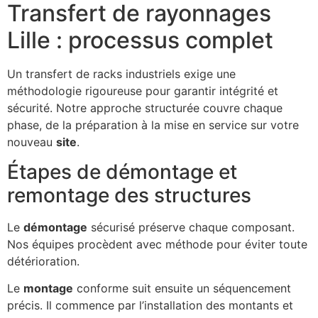
Transfert de rayonnages
Lille : processus complet
Un transfert de racks industriels exige une
méthodologie rigoureuse pour garantir intégrité et
sécurité. Notre approche structurée couvre chaque
phase, de la préparation à la mise en service sur votre
nouveau
site
.
Étapes de démontage et
remontage des structures
Le
démontage
sécurisé préserve chaque composant.
Nos équipes procèdent avec méthode pour éviter toute
détérioration.
Le
montage
conforme suit ensuite un séquencement
précis. Il commence par l’installation des montants et