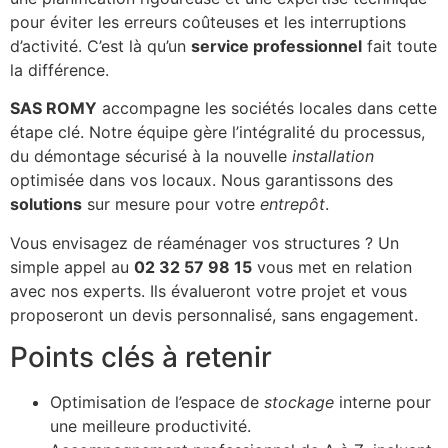
pour éviter les erreurs coûteuses et les interruptions
d’activité. C’est là qu’un
service professionnel
fait toute
la différence.
SAS ROMY
accompagne les sociétés locales dans cette
étape clé. Notre équipe gère l’intégralité du processus,
du démontage sécurisé à la nouvelle
installation
optimisée dans vos locaux. Nous garantissons des
solutions
sur mesure pour votre
entrepôt
.
Vous envisagez de réaménager vos structures ? Un
simple appel au
02 32 57 98 15
vous met en relation
avec nos experts. Ils évalueront votre projet et vous
proposeront un devis personnalisé, sans engagement.
Points clés à retenir
Optimisation de l’espace de
stockage
interne pour
une meilleure productivité.