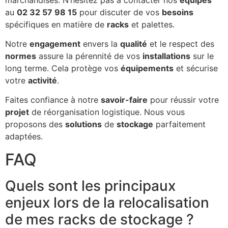
au
02 32 57 98 15
pour discuter de vos
besoins
spécifiques en matière de
racks
et palettes.
Notre
engagement
envers la
qualité
et le respect des
normes
assure la pérennité de vos
installations
sur le
long terme. Cela protège vos
équipements
et sécurise
votre
activité
.
Faites confiance à notre
savoir-faire
pour réussir votre
projet
de réorganisation logistique. Nous vous
proposons des
solutions
de
stockage
parfaitement
adaptées.
FAQ
Quels sont les principaux
enjeux lors de la relocalisation
de mes racks de stockage ?