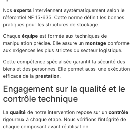
Nos
experts
interviennent systématiquement selon le
référentiel NF 15-635. Cette norme définit les bonnes
pratiques pour les structures de stockage.
Chaque
équipe
est formée aux techniques de
manipulation précise. Elle assure un
montage
conforme
aux exigences les plus strictes du secteur logistique.
Cette compétence spécialisée garantit la sécurité des
biens et des personnes. Elle permet aussi une exécution
efficace de la
prestation
.
Engagement sur la qualité et le
contrôle technique
La
qualité
de notre intervention repose sur un
contrôle
rigoureux à chaque étape. Nous vérifions l’intégrité de
chaque composant avant réutilisation.