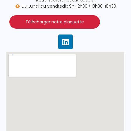
Notre secrétariat est ouvert :
Du Lundi au Vendredi : 9h-12h30 / 13h30-18h30
Télécharger notre plaquette