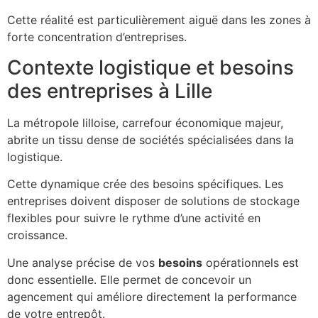
Cette réalité est particulièrement aiguë dans les zones à
forte concentration d’entreprises.
Contexte logistique et besoins
des entreprises à Lille
La métropole lilloise, carrefour économique majeur,
abrite un tissu dense de sociétés spécialisées dans la
logistique.
Cette dynamique crée des besoins spécifiques. Les
entreprises doivent disposer de solutions de stockage
flexibles pour suivre le rythme d’une activité en
croissance.
Une analyse précise de vos
besoins
opérationnels est
donc essentielle. Elle permet de concevoir un
agencement qui améliore directement la performance
de votre entrepôt.