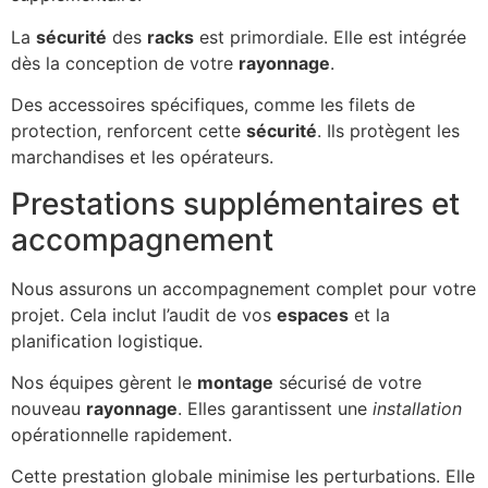
La
sécurité
des
racks
est primordiale. Elle est intégrée
dès la conception de votre
rayonnage
.
Des accessoires spécifiques, comme les filets de
protection, renforcent cette
sécurité
. Ils protègent les
marchandises et les opérateurs.
Prestations supplémentaires et
accompagnement
Nous assurons un accompagnement complet pour votre
projet. Cela inclut l’audit de vos
espaces
et la
planification logistique.
Nos équipes gèrent le
montage
sécurisé de votre
nouveau
rayonnage
. Elles garantissent une
installation
opérationnelle rapidement.
Cette prestation globale minimise les perturbations. Elle